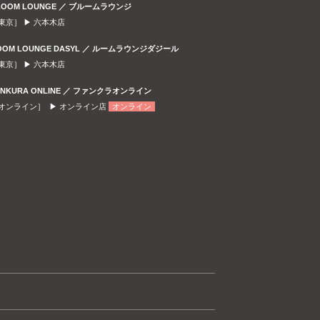
LOOM LOUNGE ／ ブルームラウンジ
東京］ ▶
六本木店
OOM LOUNGE DASYL ／ ルームラウンジダジール
東京］ ▶
六本木店
ANKURA ONLINE ／ ファンクラオンライン
オンライン］ ▶
オンライン店
オンライン