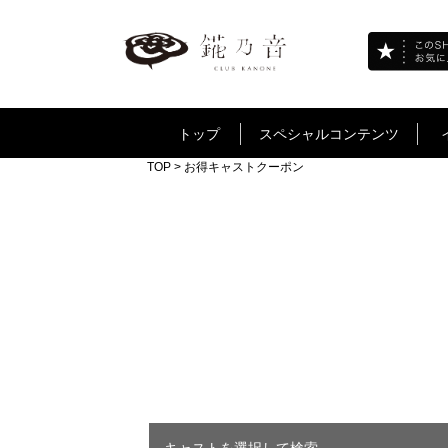
トップ
スペシャルコンテンツ
TOP
> お得キャストクーポン